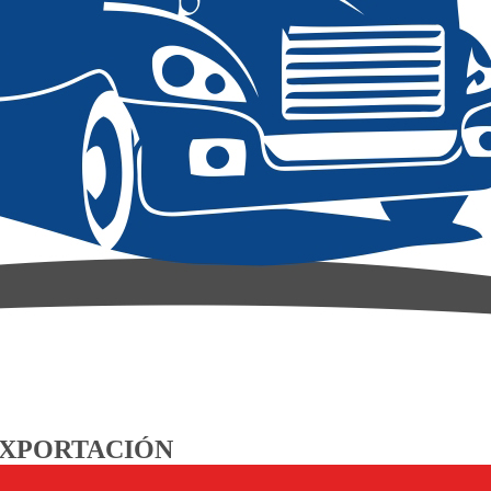
 EXPORTACIÓN