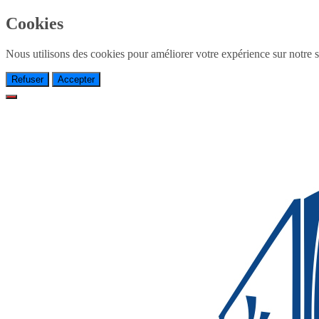
Cookies
Nous utilisons des cookies pour améliorer votre expérience sur notre si
Refuser
Accepter