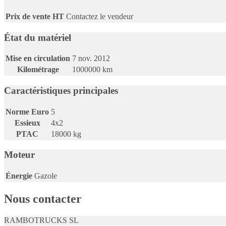
Prix de vente HT
Contactez le vendeur
État du matériel
Mise en circulation
7 nov. 2012
Kilométrage
1000000
km
Caractéristiques principales
Norme Euro
5
Essieux
4x2
PTAC
18000
kg
Moteur
Énergie
Gazole
Nous contacter
RAMBOTRUCKS SL