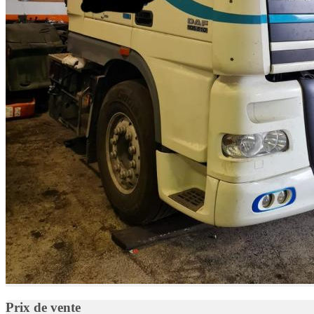
Prix de vente