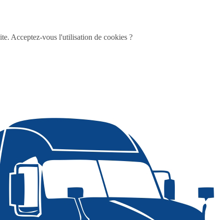
te. Acceptez-vous l'utilisation de cookies ?