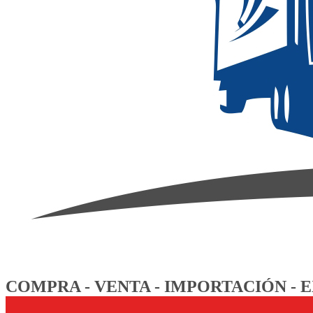
COMPRA - VENTA - IMPORTACIÓN -