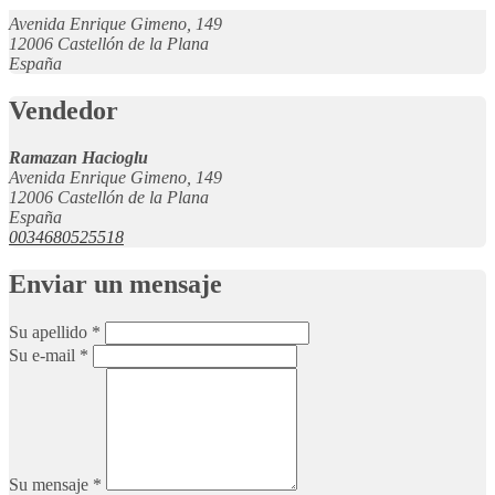
Avenida Enrique Gimeno, 149
12006 Castellón de la Plana
España
Vendedor
Ramazan Hacioglu
Avenida Enrique Gimeno, 149
12006 Castellón de la Plana
España
0034680525518
Enviar un mensaje
Su apellido
*
Su e-mail
*
Su mensaje
*