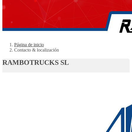
Página de inicio
Contacto & localización
RAMBOTRUCKS SL