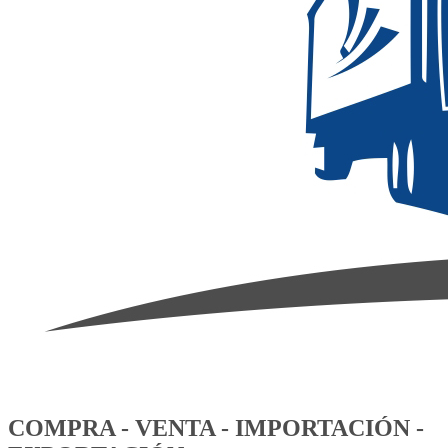
COMPRA - VENTA - IMPORTACIÓN -