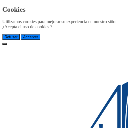
Cookies
Utilizamos cookies para mejorar su experiencia en nuestro sitio.
¿Acepta el uso de cookies ?
Refuser
Accepter